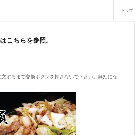
トップ
得な中毒会員はこちらを参照。
注文するまで交換ボタンを押さないで下さい。無効にな