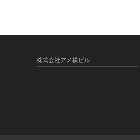
株式会社アメ横ビル