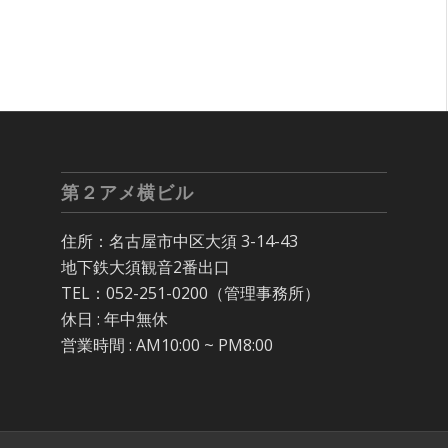
第２アメ横ビル
住所：名古屋市中区大須 3-14-43
地下鉄大須観音2番出口
TEL：052-251-0200（管理事務所）
休日 : 年中無休
営業時間 : AM10:00 ~ PM8:00