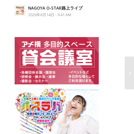
NAGOYA O‐STAR路上ライブ
2026年6月14日 - 9:41 AM