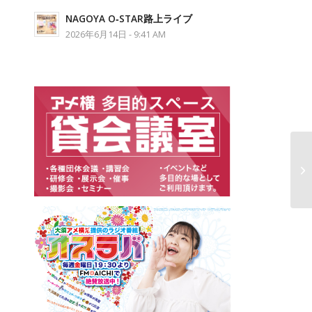
NAGOYA O‐STAR路上ライブ
2026年6月14日 - 9:41 AM