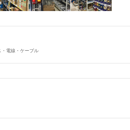
ス・電線・ケーブル