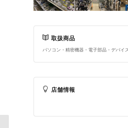
取扱商品
パソコン・精密機器・電子部品・デバイ
店舗情報
【終了いたしまし