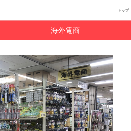
トップ
海外電商