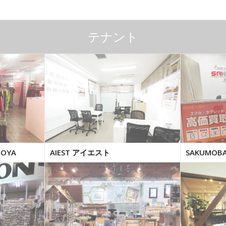
テナント
GOYA
AIEST アイエスト
SAKUMO