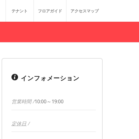
テナント
フロアガイド
アクセスマップ
インフォメーション
営業時間 /
10:00～19:00
定休日
/