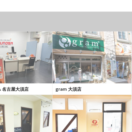
BA 名古屋大須店
gram 大須店