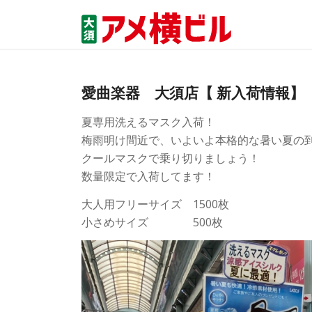
愛曲楽器 大須店【 新入荷情報】
夏専用洗えるマスク入荷！
梅雨明け間近で、いよいよ本格的な暑い夏の
クールマスクで乗り切りましょう！
数量限定で入荷してます！
大人用フリーサイズ 1500枚
小さめサイズ 500枚