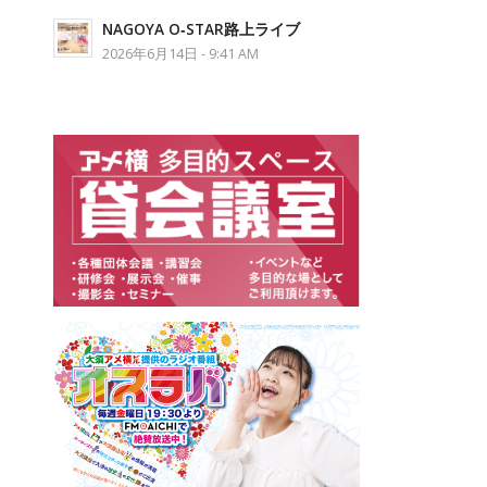
NAGOYA O‐STAR路上ライブ
2026年6月14日 - 9:41 AM