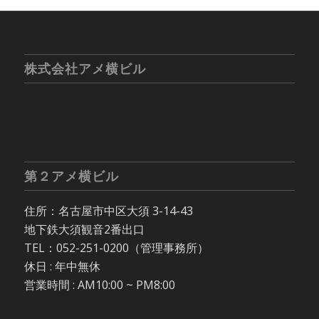
株式会社アメ横ビル
第２アメ横ビル
住所：名古屋市中区大須 3-14-43
地下鉄大須観音2番出口
TEL：052-251-0200（管理事務所）
休日 : 年中無休
営業時間 : AM10:00 ~ PM8:00