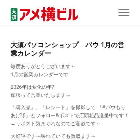
大須パソコンショップ パウ 1月の営
業カレンダー
毎度ありがとうございます～
1月の営業カレンダーです
2026年は変化の年?
頑張って営業いたします～
「購入品」、「レシート」を撮影して 『#パウもり
あげ隊』とフォロー&ポストで店頭粗品進呈中です！
→リポスト気まぐれなのでご容赦です～
大好評です～壊れていても買取ます～