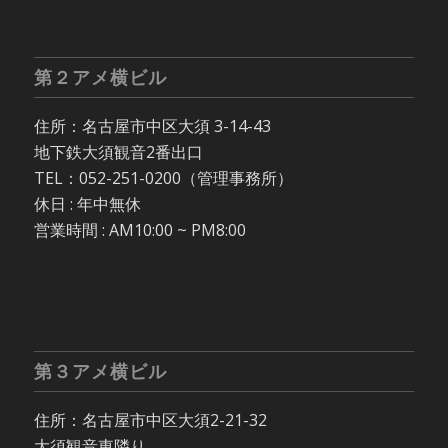
第２アメ横ビル
住所：名古屋市中区大須 3-14-43
地下鉄大須観音2番出口
TEL：052-251-0200（管理事務所）
休日 : 年中無休
営業時間 : AM10:00 ~ PM8:00
第３アメ横ビル
住所：名古屋市中区大須2-21-32
大須観音東隣り