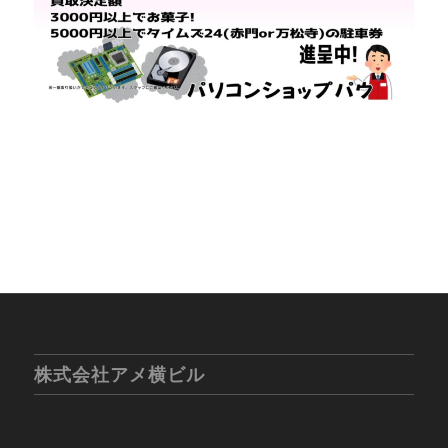
株式会社アメ横ビル