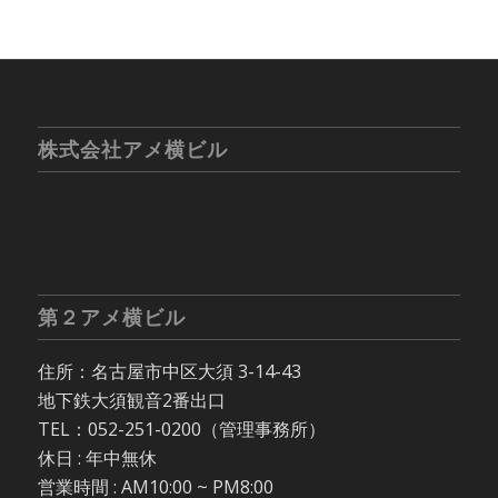
株式会社アメ横ビル
第２アメ横ビル
住所：名古屋市中区大須 3-14-43
地下鉄大須観音2番出口
TEL：052-251-0200（管理事務所）
休日 : 年中無休
営業時間 : AM10:00 ~ PM8:00