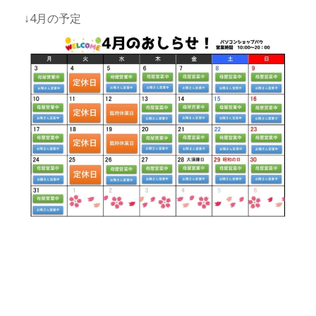
↓4月の予定