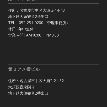
住所：名古屋市中区大須 3-14-43
地下鉄大須観音2番出口
TEL：052-251-0200（管理事務所）
休日 : 年中無休
営業時間 : AM10:00 ~ PM8:00
第３アメ横ビル
住所：名古屋市中区大須2-21-32
大須観音東隣り
地下鉄大須観音2番出口