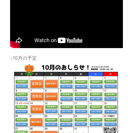
↓10月の予定