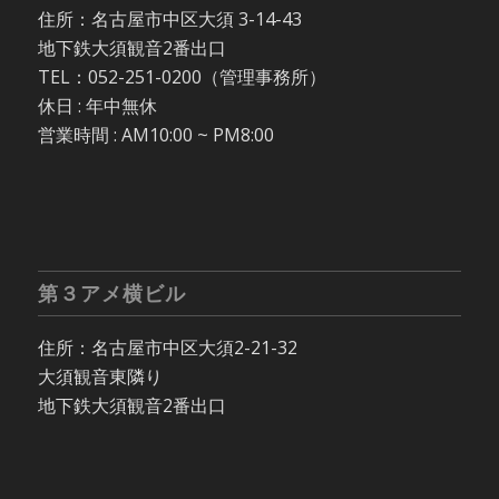
住所：名古屋市中区大須 3-14-43
地下鉄大須観音2番出口
TEL：052-251-0200（管理事務所）
休日 : 年中無休
営業時間 : AM10:00 ~ PM8:00
第３アメ横ビル
住所：名古屋市中区大須2-21-32
大須観音東隣り
地下鉄大須観音2番出口