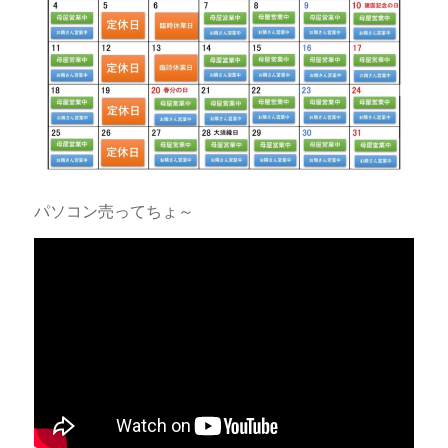
パソコン売ってちょ～