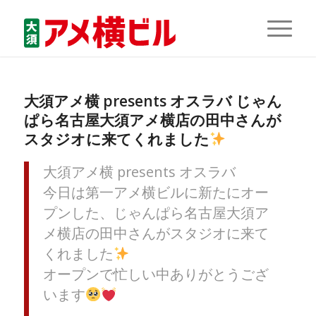
大須アメ横 presents オスラバ じゃん
ぱら名古屋大須アメ横店の田中さんが
スタジオに来てくれました
大須アメ横 presents オスラバ
今日は第一アメ横ビルに新たにオー
プンした、じゃんぱら名古屋大須ア
メ横店の田中さんがスタジオに来て
くれました
オープンで忙しい中ありがとうござ
います