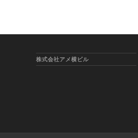
株式会社アメ横ビル