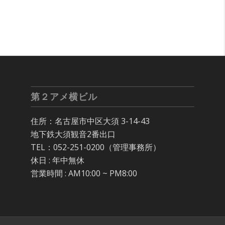
第２アメ横ビル
住所：名古屋市中区大須 3-14-43
地下鉄大須観音2番出口
TEL：052-251-0200（管理事務所）
休日 : 年中無休
営業時間 : AM10:00 ~ PM8:00