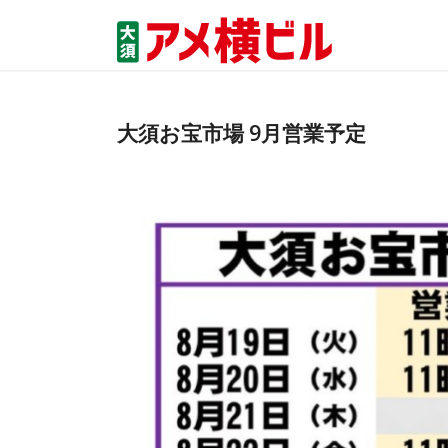
大須お宝市場 9月営業予定