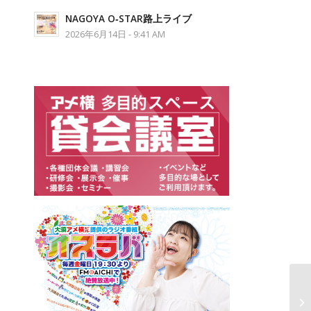
NAGOYA O‐STAR路上ライブ
2026年6月14日 - 9:41 AM