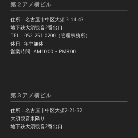
第２アメ横ビル
住所：名古屋市中区大須 3-14-43
地下鉄大須観音2番出口
TEL：052-251-0200（管理事務所）
休日 : 年中無休
営業時間 : AM10:00 ~ PM8:00
第３アメ横ビル
住所：名古屋市中区大須2-21-32
大須観音東隣り
地下鉄大須観音2番出口