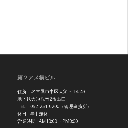
第２アメ横ビル
住所：名古屋市中区大須 3-14-43
地下鉄大須観音2番出口
TEL：052-251-0200（管理事務所）
休日 : 年中無休
営業時間 : AM10:00 ~ PM8:00