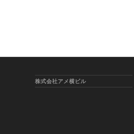
株式会社アメ横ビル