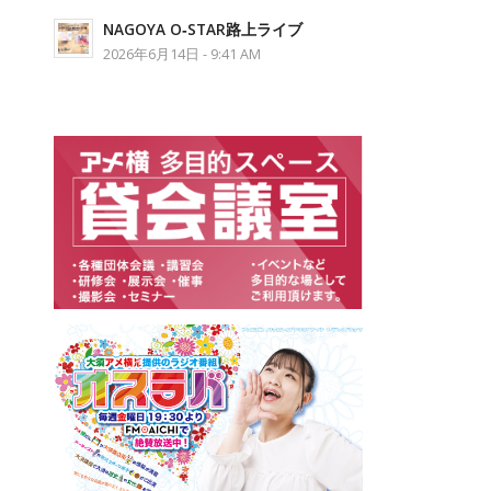
NAGOYA O‐STAR路上ライブ
2026年6月14日 - 9:41 AM