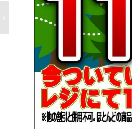
アメ横ビル 年末年始の
営業時間のお知らせ