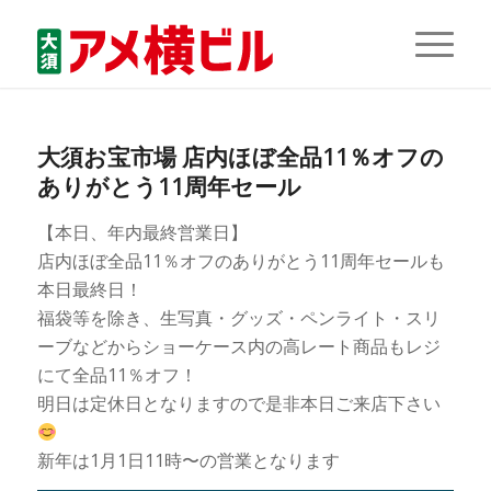
大須お宝市場 店内ほぼ全品11％オフの
ありがとう11周年セール
【本日、年内最終営業日】
店内ほぼ全品11％オフのありがとう11周年セールも
本日最終日！
福袋等を除き、生写真・グッズ・ペンライト・スリ
ーブなどからショーケース内の高レート商品もレジ
にて全品11％オフ！
明日は定休日となりますので是非本日ご来店下さい
新年は1月1日11時〜の営業となります