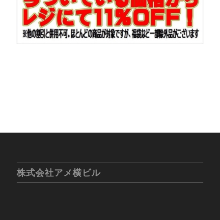
株式会社アメ横ビル