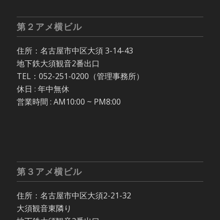
第２アメ横ビル
住所：名古屋市中区大須 3-14-43
地下鉄大須観音2番出口
TEL：052-251-0200（管理事務所）
休日 : 年中無休
営業時間 : AM10:00 ~ PM8:00
第３アメ横ビル
住所：名古屋市中区大須2-21-32
大須観音東隣り