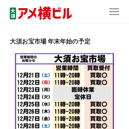
大須お宝市場 年末年始の予定