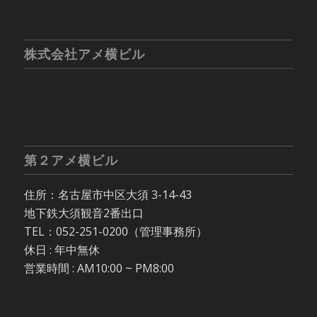
株式会社アメ横ビル
第２アメ横ビル
住所：名古屋市中区大須 3-14-43
地下鉄大須観音2番出口
TEL：052-251-0200（管理事務所）
休日 : 年中無休
営業時間 : AM10:00 ~ PM8:00