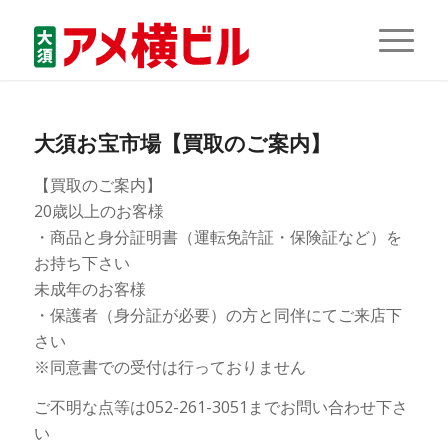
大須お宝市場【買取のご案内】
【買取のご案内】
20歳以上のお客様
・商品と身分証明書（運転免許証・保険証など）を
お持ち下さい
未成年のお客様
・保護者（身分証が必要）の方と同伴にてご来店下
さい
※同意書での受付は行っておりません
ご不明な点等は052-261-3051までお問い合わせ下さ
い