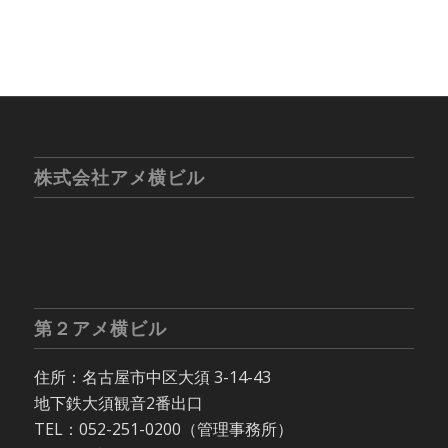
株式会社アメ横ビル
第２アメ横ビル
住所：名古屋市中区大須 3-14-43
地下鉄大須観音2番出口
TEL：052-251-0200（管理事務所）