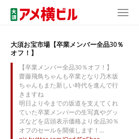
大須お宝市場【卒業メンバー全品30％
オフ！】
【卒業メンバー全品30％オフ！】
齋藤飛鳥ちゃんも卒業となり乃木坂
ちゃんもまた新しい時代を進んで行
きますね
明日より今までの坂道を支えてくれ
ていた卒業メンバーの生写真やグッ
ズなどを店頭表示価格より全品30％
オフのセールを開催します！…