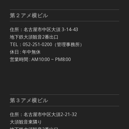
第２アメ横ビル
住所：名古屋市中区大須 3-14-43
地下鉄大須観音2番出口
TEL：052-251-0200（管理事務所）
休日 : 年中無休
営業時間 : AM10:00 ~ PM8:00
第３アメ横ビル
住所：名古屋市中区大須2-21-32
大須観音東隣り