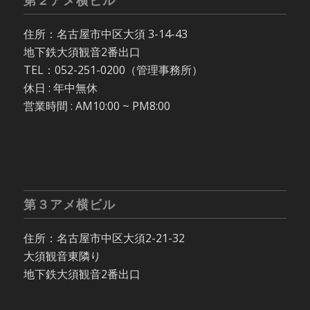
第２アメ横ビル
住所：名古屋市中区大須 3-14-43
地下鉄大須観音2番出口
TEL：052-251-0200（管理事務所）
休日 : 年中無休
営業時間 : AM10:00 ~ PM8:00
第３アメ横ビル
住所：名古屋市中区大須2-21-32
大須観音東隣り
地下鉄大須観音2番出口