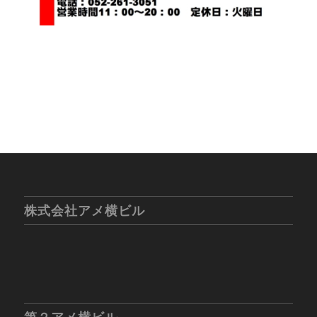
株式会社アメ横ビル