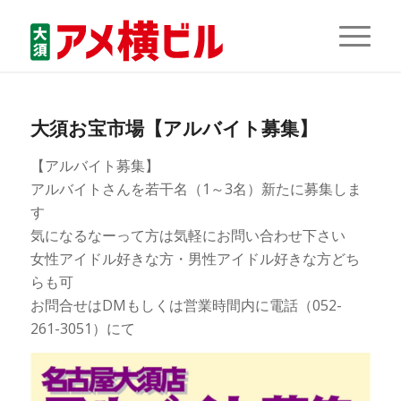
大須お宝市場【アルバイト募集】
【アルバイト募集】
アルバイトさんを若干名（1～3名）新たに募集しま
す
気になるなーって方は気軽にお問い合わせ下さい
女性アイドル好きな方・男性アイドル好きな方どち
らも可
お問合せはDMもしくは営業時間内に電話（052-
261-3051）にて