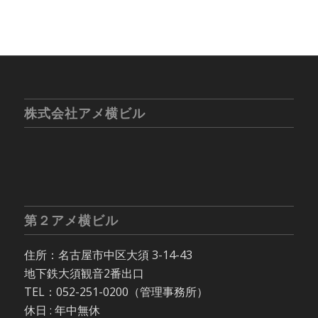
株式会社アメ横ビル
第２アメ横ビル
住所：名古屋市中区大須 3-14-43
地下鉄大須観音2番出口
TEL：052-251-0200（管理事務所）
休日 : 年中無休