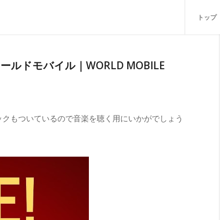
トップ
LE ワールドモバイル｜WORLD MOBILE
ックもついているので音楽を聴く用にいかがでしょう