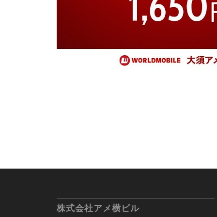
株式会社アメ横ビル