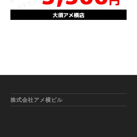
株式会社アメ横ビル