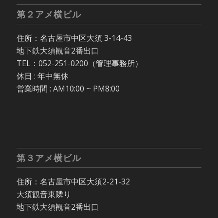
第２アメ横ビル
住所：名古屋市中区大須 3-14-43
地下鉄大須観音2番出口
TEL：052-251-0200（管理事務所）
休日 : 年中無休
営業時間 : AM10:00 ~ PM8:00
第３アメ横ビル
住所：名古屋市中区大須2-21-32
大須観音東隣り
地下鉄大須観音2番出口