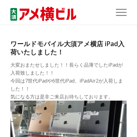
ワールドモバイル大須アメ横店 iPad入
荷いたしました！
大変おまたせしました！！長らく品薄でしたiPadが
入荷致しました！！
今回は7世代iPadや6世代iPad、iPadAir2が入荷しま
した！！
気になる方は是非ご来店お待ちしております。