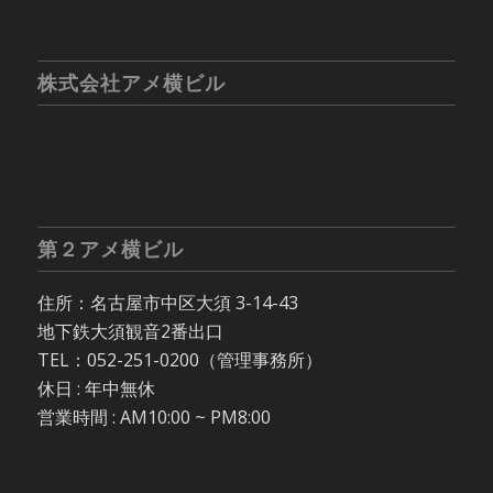
株式会社アメ横ビル
第２アメ横ビル
住所：名古屋市中区大須 3-14-43
地下鉄大須観音2番出口
TEL：052-251-0200（管理事務所）
休日 : 年中無休
営業時間 : AM10:00 ~ PM8:00