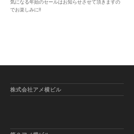
気になる年始のセールはお知らせさせて頂きますの
でお楽しみに‼
株式会社アメ横ビル