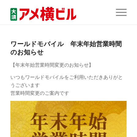
ワールドモバイル 年末年始営業時間
のお知らせ
【年末年始営業時間変更のお知らせ】
いつもワールドモバイルをご利用いただきありがと
うございます
営業時間変更のご案内です