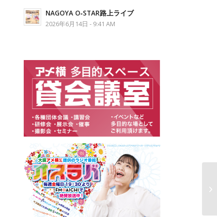
NAGOYA O‐STAR路上ライブ
2026年6月14日 - 9:41 AM