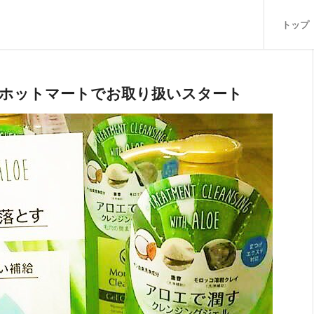
トップ
ホットマートでお取り扱いスタート