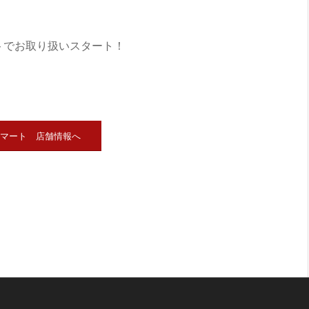
トでお取り扱いスタート！
トマート 店舗情報へ