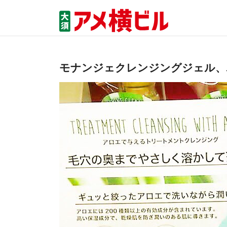
モナンジェクレンジングジェル、