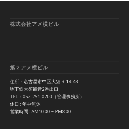
株式会社アメ横ビル
第２アメ横ビル
住所：名古屋市中区大須 3-14-43
地下鉄大須観音2番出口
TEL：052-251-0200（管理事務所）
休日 : 年中無休
営業時間 : AM10:00 ~ PM8:00