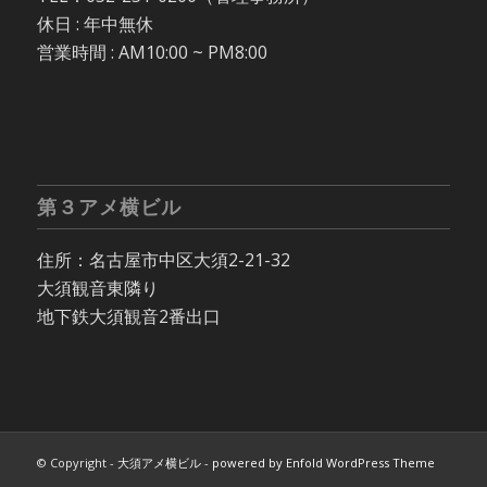
休日 : 年中無休
営業時間 : AM10:00 ~ PM8:00
第３アメ横ビル
住所：名古屋市中区大須2-21-32
大須観音東隣り
地下鉄大須観音2番出口
© Copyright -
大須アメ横ビル
-
powered by Enfold WordPress Theme