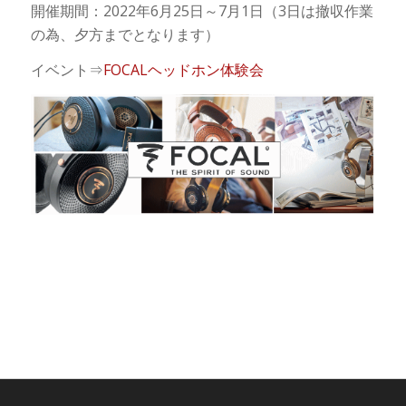
開催期間：2022年6月25日～7月1日（3日は撤収作業
の為、夕方までとなります）
イベント⇒
FOCALヘッドホン体験会