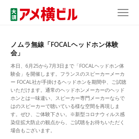
ノムラ無線「FOCALヘッドホン体験
会」
本日、6月25から7月3日まで「FOCALヘッドホン体
験会」を開催します。フランスのスピーカーメーカ
ー FOCAL社が手掛けるヘッドホンを期間中、ご試聴
いただけます。通常のヘッドホンメーカーのヘッド
ホンとは一味違い、スピーカー専門メーカーならで
はのスピーカーで聴いている様な空間を再現しま
す。ぜひ、ご体験下さい。※新型コロナウィルス感
染症拡大防止の観点から、ご試聴をお待ちいただく
場合もございます。