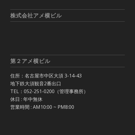
株式会社アメ横ビル
第２アメ横ビル
住所：名古屋市中区大須 3-14-43
地下鉄大須観音2番出口
TEL：052-251-0200（管理事務所）
休日 : 年中無休
営業時間 : AM10:00 ~ PM8:00