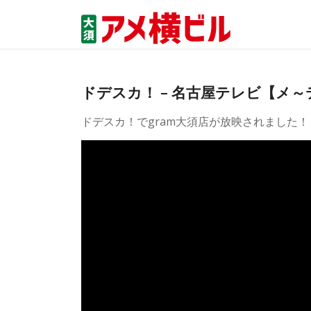
ドデスカ！ – 名古屋テレビ【メ
ドデスカ！でgram大須店が放映されました！