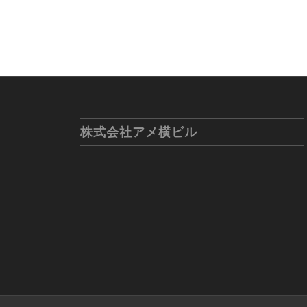
株式会社アメ横ビル