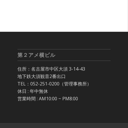
第２アメ横ビル
住所：名古屋市中区大須 3-14-43
地下鉄大須観音2番出口
TEL：052-251-0200（管理事務所）
休日 : 年中無休
営業時間 : AM10:00 ~ PM8:00