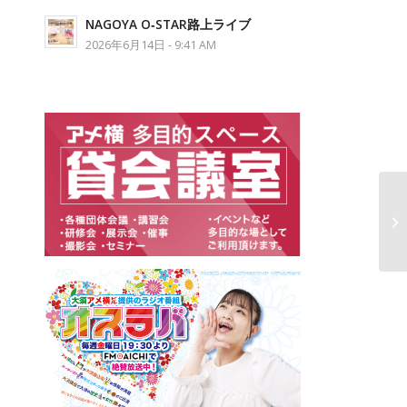
NAGOYA O‐STAR路上ライブ
2026年6月14日 - 9:41 AM