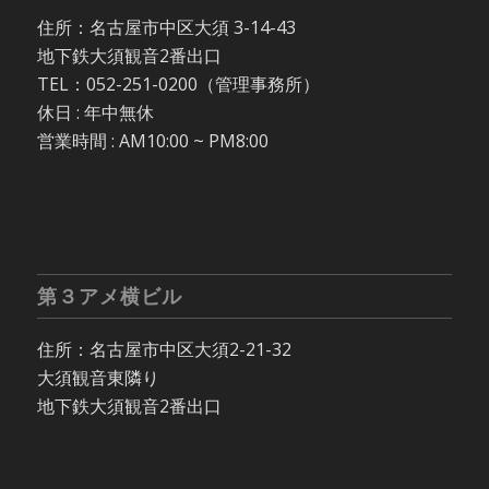
住所：名古屋市中区大須 3-14-43
地下鉄大須観音2番出口
TEL：052-251-0200（管理事務所）
休日 : 年中無休
営業時間 : AM10:00 ~ PM8:00
第３アメ横ビル
住所：名古屋市中区大須2-21-32
大須観音東隣り
地下鉄大須観音2番出口