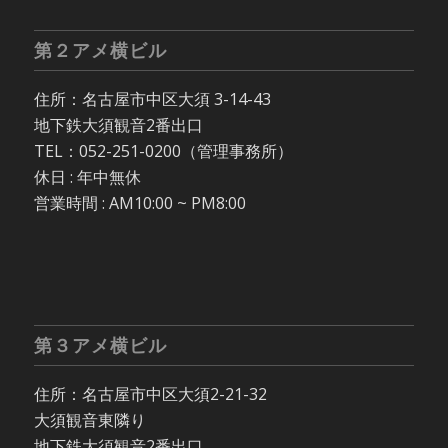
第２アメ横ビル
住所：名古屋市中区大須 3-14-43
地下鉄大須観音2番出口
TEL：052-251-0200（管理事務所）
休日 : 年中無休
営業時間 : AM10:00 ~ PM8:00
第３アメ横ビル
住所：名古屋市中区大須2-21-32
大須観音東隣り
地下鉄大須観音2番出口