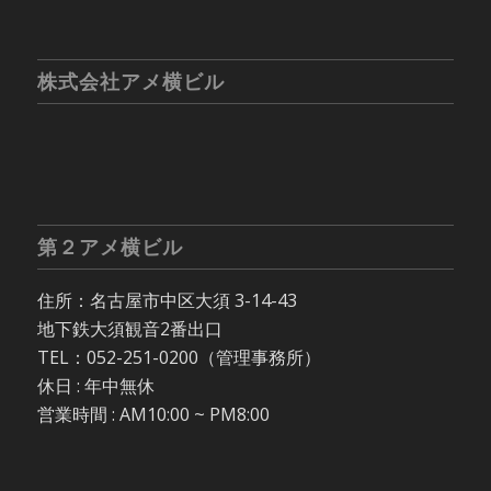
株式会社アメ横ビル
第２アメ横ビル
住所：名古屋市中区大須 3-14-43
地下鉄大須観音2番出口
TEL：052-251-0200（管理事務所）
休日 : 年中無休
営業時間 : AM10:00 ~ PM8:00