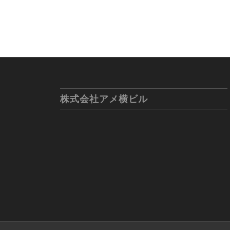
株式会社アメ横ビル