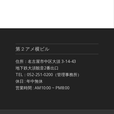
第２アメ横ビル
住所：名古屋市中区大須 3-14-43
地下鉄大須観音2番出口
TEL：052-251-0200（管理事務所）
休日 : 年中無休
営業時間 : AM10:00 ~ PM8:00