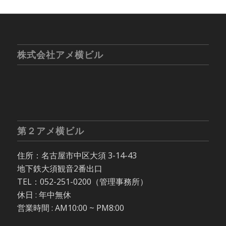
株式会社アメ横ビル
第２アメ横ビル
住所：名古屋市中区大須 3-14-43
地下鉄大須観音2番出口
TEL：052-251-0200（管理事務所）
休日 : 年中無休
営業時間 : AM10:00 ~ PM8:00