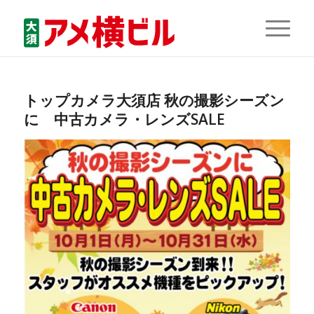
トップカメラ大須店 秋の撮影シーズン
に 中古カメラ・レンズSALE