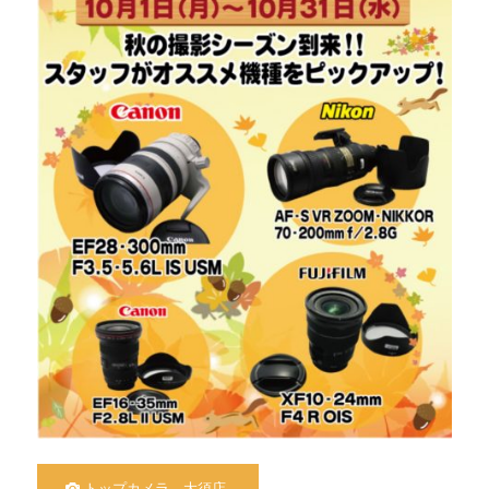
トップカメラ 大須店