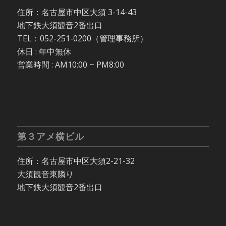
住所：名古屋市中区大須 3-14-43
地下鉄大須観音2番出口
TEL：052-251-0200（管理事務所）
休日 : 年中無休
営業時間 : AM10:00 ~ PM8:00
第３アメ横ビル
住所：名古屋市中区大須2-21-32
大須観音東隣り
地下鉄大須観音2番出口