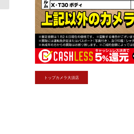
トップカメラ大須店