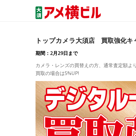
トップカメラ大須店 買取強化キ
期間：2月29日まで
カメラ・レンズの買替えの方、通常査定額より
買取の場合は5%UP!