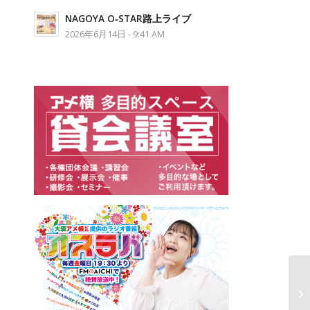
NAGOYA O‐STAR路上ライブ
2026年6月14日 - 9:41 AM