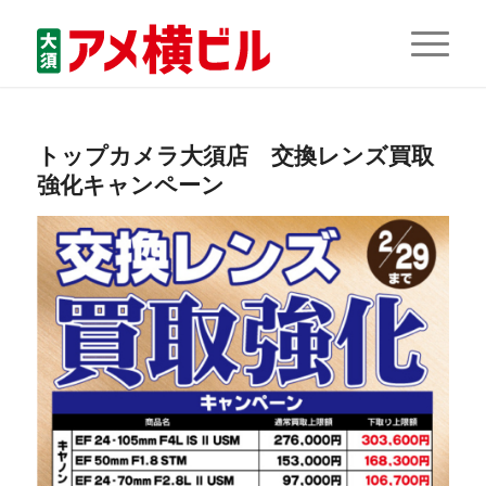
トップカメラ大須店 交換レンズ買取
強化キャンペーン