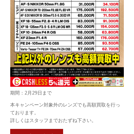
期間：2月29日まで
本キャンペーン対象外のレンズでも高額買取を行っ
ております。
詳しくはスタッフまでおたずね下さい。