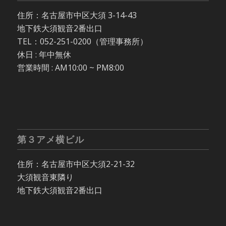
住所：名古屋市中区大須 3-14-43
地下鉄大須観音2番出口
TEL：052-251-0200（管理事務所）
休日 : 年中無休
営業時間 : AM10:00 ~ PM8:00
第３アメ横ビル
住所：名古屋市中区大須2-21-32
大須観音東隣り
地下鉄大須観音2番出口