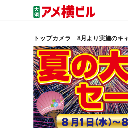
トップカメラ 8月より実施のキ