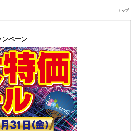
トップ
ャンペーン