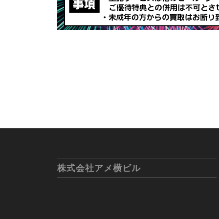
株式会社アメ横ビル