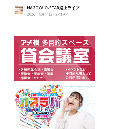
NAGOYA O‐STAR路上ライブ
2026年6月14日 - 9:41 AM