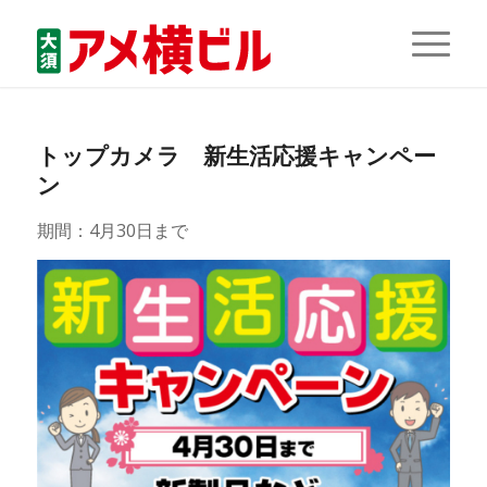
トップカメラ 新生活応援キャンペー
ン
期間：4月30日まで