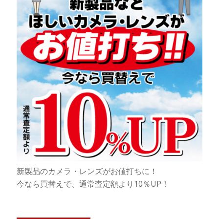
新製品のカメラ・レンズがお値打ちに！
今なら買替えで、通常査定額より10％UP！