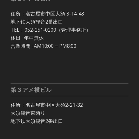
住所：名古屋市中区大須 3-14-43
地下鉄大須観音2番出口
TEL：052-251-0200（管理事務所）
休日 : 年中無休
営業時間 : AM10:00 ~ PM8:00
第３アメ横ビル
住所：名古屋市中区大須2-21-32
大須観音東隣り
地下鉄大須観音2番出口