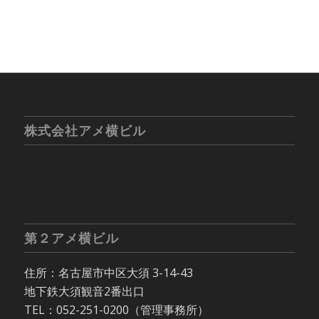
株式会社アメ横ビル
第２アメ横ビル
住所：名古屋市中区大須 3-14-43
地下鉄大須観音2番出口
TEL：052-251-0200（管理事務所）