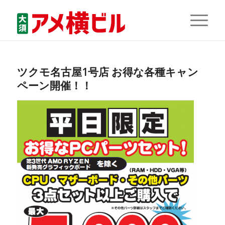
ツクモ名古屋1号店 お得な各種キャン
ペーン開催！！