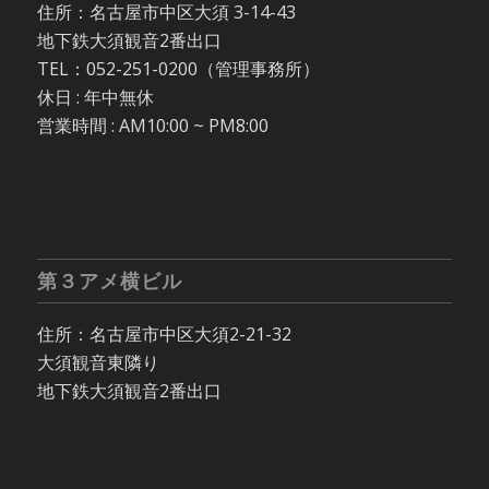
住所：名古屋市中区大須 3-14-43
地下鉄大須観音2番出口
TEL：052-251-0200（管理事務所）
休日 : 年中無休
営業時間 : AM10:00 ~ PM8:00
第３アメ横ビル
住所：名古屋市中区大須2-21-32
大須観音東隣り
地下鉄大須観音2番出口