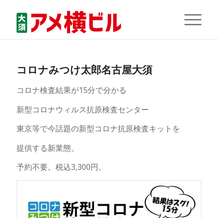
コロナみつけ太郎名古屋大須
コロナ検査結果が15分で分かる
新型コロナウィルス抗原検査センター
東京等で今話題の新型コロナ抗原検査キットを
提供する新業態。
予約不要。税込3,300円。