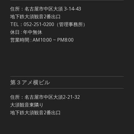
住所：名古屋市中区大須 3-14-43
地下鉄大須観音2番出口
TEL：052-251-0200（管理事務所）
休日 : 年中無休
営業時間 : AM10:00 ~ PM8:00
第３アメ横ビル
住所：名古屋市中区大須2-21-32
大須観音東隣り
地下鉄大須観音2番出口