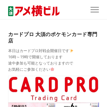
カードプロ 大須のポケモンカード専門
店
本日はカードプロ対戦会開催日です
16時～19時で開催しております
途中参加も可能となっておりますので
お気軽にご参加ください