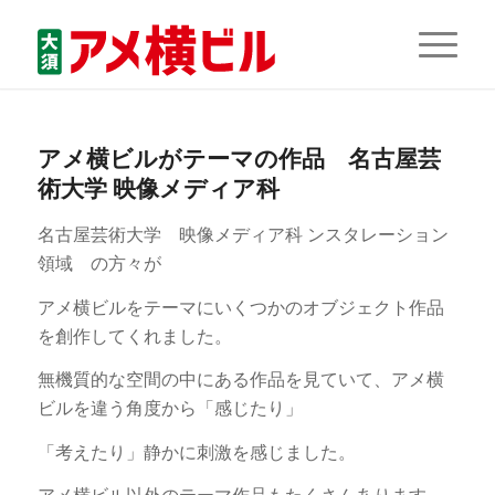
アメ横ビルがテーマの作品 名古屋芸
術大学 映像メディア科
名古屋芸術大学 映像メディア科 ンスタレーション
領域 の方々が
アメ横ビルをテーマにいくつかのオブジェクト作品
を創作してくれました。
無機質的な空間の中にある作品を見ていて、アメ横
ビルを違う角度から「感じたり」
「考えたり」静かに刺激を感じました。