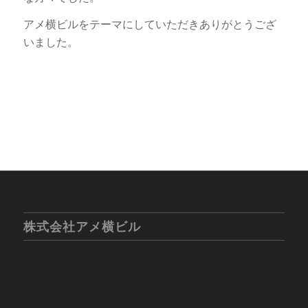
アメ横ビルをテーマにしていただきありがとうござ
いました。
株式会社アメ横ビル