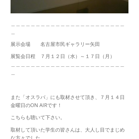
＿＿＿＿＿＿＿＿＿＿＿＿＿＿＿＿＿＿＿＿＿＿＿
＿
展示会場 名古屋市民ギャラリー矢田
展覧会日程 ７月１２日（水）～１７日（月）
＿＿＿＿＿＿＿＿＿＿＿＿＿＿＿＿＿＿＿＿＿＿＿
＿
また「オスラバ」にも取材させて頂き、７月１４日
金曜日のON AIRです！
こちらも聴いて下さい。
取材して頂いた学生の皆さんは、大人し目でまじめ
な方々でした。