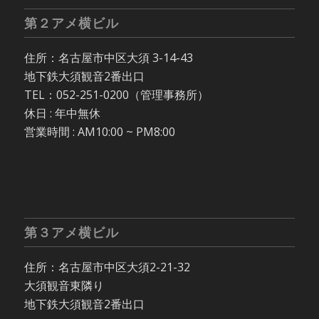
第２アメ横ビル
住所：名古屋市中区大須 3-14-43
地下鉄大須観音2番出口
TEL：052-251-0200（管理事務所）
休日 : 年中無休
営業時間 : AM10:00 ~ PM8:00
第３アメ横ビル
住所：名古屋市中区大須2-21-32
大須観音東隣り
地下鉄大須観音2番出口