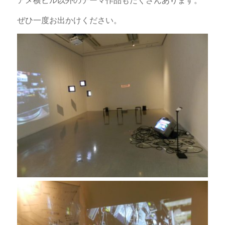
アメ横ビル以外のテーマ作品もたくさんあります。
ぜひ一度お出かけください。