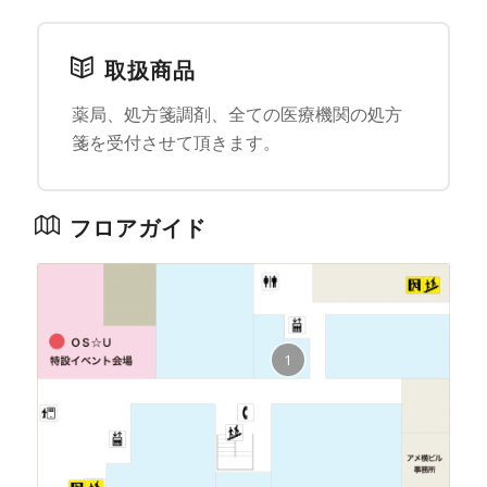
取扱商品
薬局、処方箋調剤、全ての医療機関の処方
箋を受付させて頂きます。
フロアガイド
1