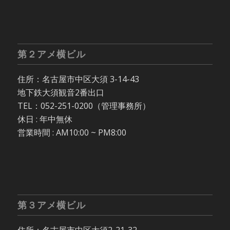
第２アメ横ビル
住所：名古屋市中区大須 3-14-43
地下鉄大須観音2番出口
TEL：052-251-0200（管理事務所）
休日 : 年中無休
営業時間 : AM10:00 ~ PM8:00
第３アメ横ビル