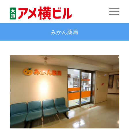
みかん薬局