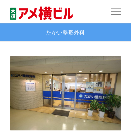
たかい整形外科