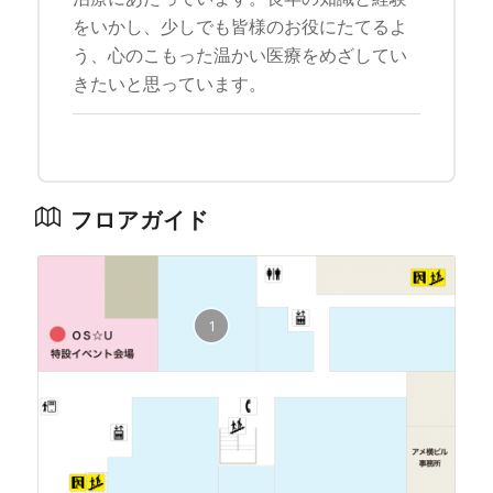
をいかし、少しでも皆様のお役にたてるよ
う、心のこもった温かい医療をめざしてい
きたいと思っています。
フロアガイド
1