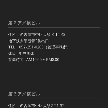
第２アメ横ビル
住所：名古屋市中区大須 3-14-43
地下鉄大須観音2番出口
TEL：052-251-0200（管理事務所）
休日 : 年中無休
営業時間 : AM10:00 ~ PM8:00
第３アメ横ビル
住所：名古屋市中区大須2-21-32