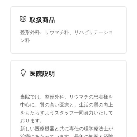
取扱商品
整形外科、リウマチ科、リハビリテーショ
ン科
医院説明
当院では、整形外科、リウマチの患者様を
中心に、質の高い医療と、生活の質の向上
をもたらすようスタッフ一同努力いたして
おります。
新しい医療機器と共に専任の理学療法士が
治療にあたっています。長年の知識と経験