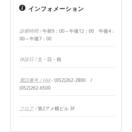
インフォメーション
診療時間 /
午前9：00～午後12：00 午後4：
00～午後7：00
休診日 /
土・日・祝
電話番号 / FAX
/
(052)262-2800 /
(052)262-6500
フロア
/
第2アメ横ビル 3F