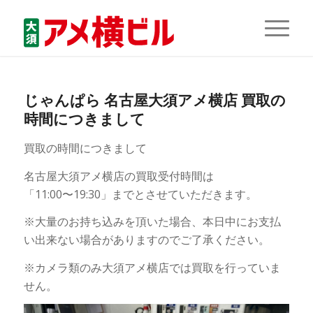
じゃんぱら 名古屋大須アメ横店 買取の
時間につきまして
買取の時間につきまして
名古屋大須アメ横店の買取受付時間は
「11:00〜19:30」までとさせていただきます。
※大量のお持ち込みを頂いた場合、本日中にお支払
い出来ない場合がありますのでご了承ください。
※カメラ類のみ大須アメ横店では買取を行っていま
せん。