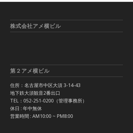
株式会社アメ横ビル
第２アメ横ビル
住所：名古屋市中区大須 3-14-43
地下鉄大須観音2番出口
TEL：052-251-0200（管理事務所）
休日 : 年中無休
営業時間 : AM10:00 ~ PM8:00