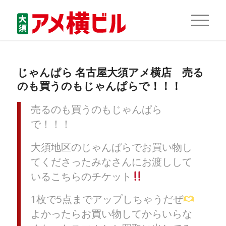
じゃんぱら 名古屋大須アメ横店 売る
のも買うのもじゃんぱらで！！！
売るのも買うのもじゃんぱら
で！！！
大須地区のじゃんぱらでお買い物し
てくださったみなさんにお渡しして
いるこちらのチケット
1枚で5点までアップしちゃうだぜ
よかったらお買い物してからいらな