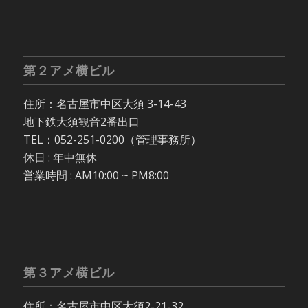
第２アメ横ビル
住所：名古屋市中区大須 3-14-43
地下鉄大須観音2番出口
TEL：052-251-0200（管理事務所）
休日 : 年中無休
営業時間 : AM10:00 ~ PM8:00
第３アメ横ビル
住所：名古屋市中区大須2-21-32