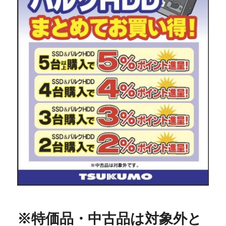
※特価品・中古品は対象外と