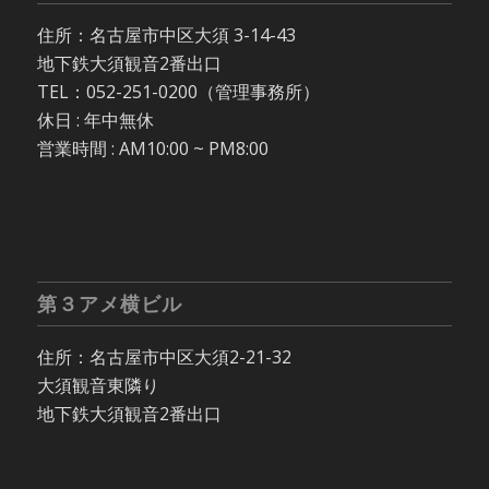
住所：名古屋市中区大須 3-14-43
地下鉄大須観音2番出口
TEL：052-251-0200（管理事務所）
休日 : 年中無休
営業時間 : AM10:00 ~ PM8:00
第３アメ横ビル
住所：名古屋市中区大須2-21-32
大須観音東隣り
地下鉄大須観音2番出口