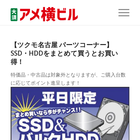
【ツクモ名古屋 パーツコーナー】
SSD・HDDをまとめて買うとお買い
得！
特価品・中古品は対象外となりますが、ご購入台数
に応じてポイント進呈します！