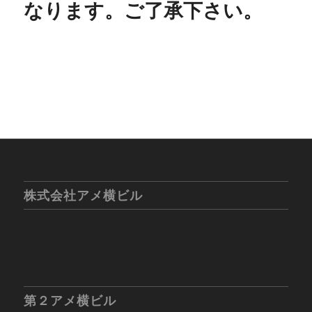
なります。ご了承下さい。
株式会社アメ横ビル
第２アメ横ビル